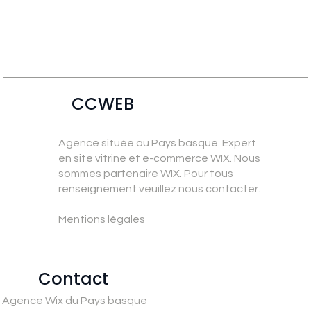
CCWEB
Agence située au Pays basque. Expert
en site vitrine et e-commerce WIX. Nous
sommes partenaire WIX. Pour tous
renseignement veuillez nous contacter.
Mentions légales
Contact
Agence Wix du Pays basque