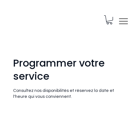
Programmer votre
service
Consultez nos disponibilités et réservez la date et
l'heure qui vous conviennent.