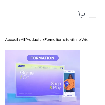
Accueil
>
All Products
>
Formation site vitrine Wix