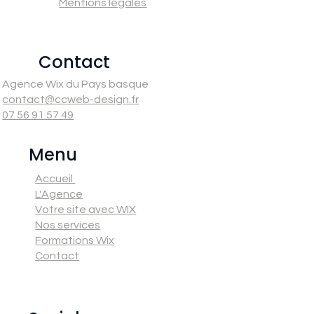
Mentions légales
Contact
Agence Wix du Pays basque
contact@ccweb-design.fr
07 56 91 57 49
Menu
Accueil
L'Agence
Votre site avec WIX
Nos services
Formations Wix
Contact