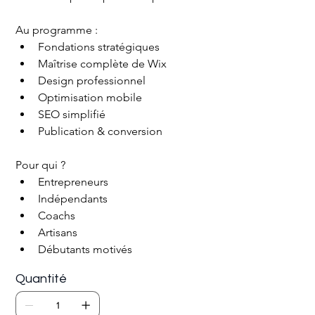
Au programme :
Fondations stratégiques
Maîtrise complète de Wix
Design professionnel
Optimisation mobile
SEO simplifié
Publication & conversion
Pour qui ?
Entrepreneurs
Indépendants
Coachs
Artisans
Débutants motivés
Quantité