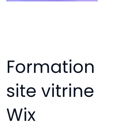
Formation
site vitrine
Wix