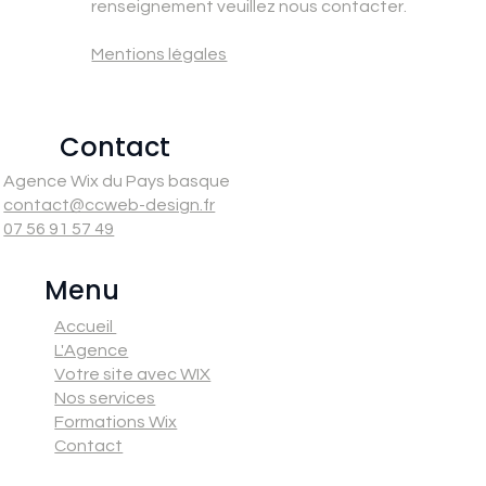
renseignement veuillez nous contacter.
Mentions légales
Contact
Agence Wix du Pays basque
contact@ccweb-design.fr
07 56 91 57 49
Menu
Accueil
L'Agence
Votre site avec WIX
Nos services
Formations Wix
Contact